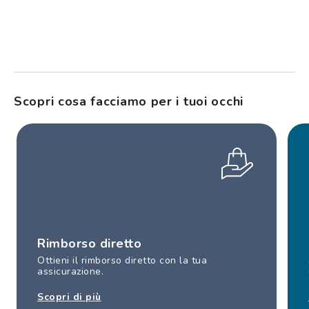
Scopri cosa facciamo per i tuoi occhi
Rimborso diretto
Ottieni il rimborso diretto con la tua
assicurazione.
Scopri di più