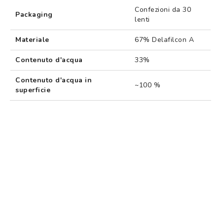
Confezioni da 30
Packaging
lenti
Materiale
67% Delafilcon A
Contenuto d'acqua
33%
Contenuto d'acqua in
~100 %
superficie