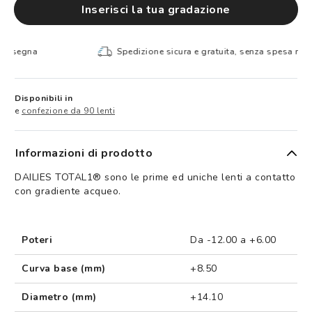
Inserisci la tua gradazione
Spedizione sicura e gratuita, senza spesa minima
Disponibili in
e
confezione da 90 lenti
Informazioni di prodotto
DAILIES TOTAL1® sono le prime ed uniche lenti a contatto
con gradiente acqueo.
Poteri
Da -12.00 a +6.00
Curva base (mm)
+8.50
Diametro (mm)
+14.10