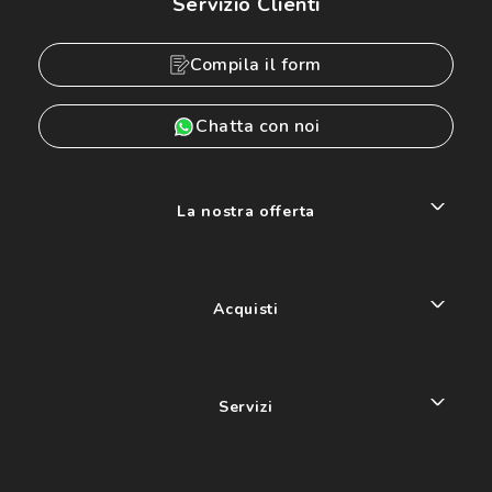
Servizio Clienti
Compila il form
Chatta con noi
La nostra offerta
Acquisti
Servizi