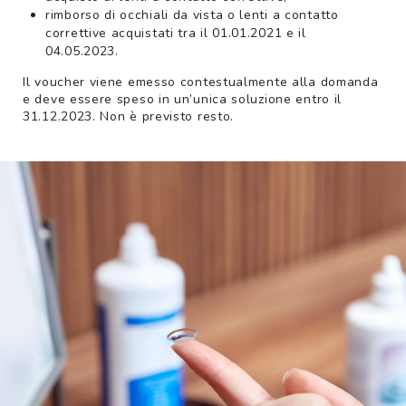
rimborso di occhiali da vista o lenti a contatto
correttive acquistati tra il 01.01.2021 e il
04.05.2023.
Il voucher viene emesso contestualmente alla domanda
e deve essere speso in un’unica soluzione entro il
31.12.2023. Non è previsto resto.