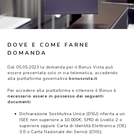
DOVE E COME FARNE
DOMANDA
Dal 05.05.2023 la domanda per il Bonus Vista può
essere presentata solo in via telematica, accedendo
alla piattaforma governativa
bonusvista.it
.
Per accedere alla piattaforma e ottenere il Bonus è
necessario essere in possesso dei seguenti
documenti
:
Dichiarazione Sostitutiva Unica (DSU) riferita a un
ISEE non superiore a 10.000€; SPID di Livello 2 o
superiore oppure Carta di Identità Elettronica (CIE)
3.0 o Carta Nazionale dei Servizi (CNS);