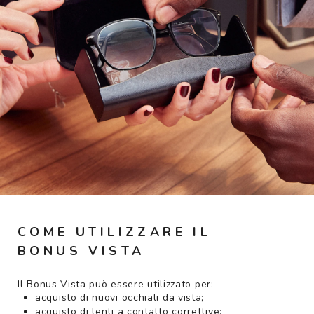
COME UTILIZZARE IL
BONUS VISTA
Il Bonus Vista può essere utilizzato per:
acquisto di nuovi occhiali da vista;
acquisto di lenti a contatto correttive;