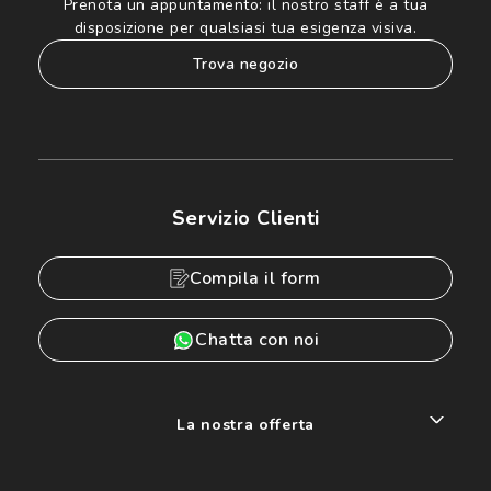
Prenota un appuntamento:
il nostro staff è a tua
disposizione per qualsiasi tua esigenza visiva.
trova negozio
Servizio Clienti
Compila il form
Chatta con noi
La nostra offerta