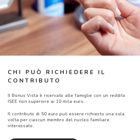
CHI PUÒ RICHIEDERE IL
CONTRIBUTO
Il Bonus Vista è riservato alle famiglie con un reddito
ISEE non superiore ai 10 mila euro.
Il contributo di 50 euro può essere richiesto una sola
volta per ciascun membro del nucleo familiare
interessato.