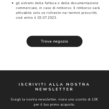
gli estremi della fattura o della documentazione
commerciale, in caso di rimborso. Il rimborso sarà
attivabile solo se richiesto nei termini prescritti,
cioè entro il 03.07.2023.
Trova negozio
ISCRIVITI ALLA NOSTRA
NEWSLETTER
Scegli la nostra newsletter, ricevi uno sconto di 10€
per il tuo primo acquisto.