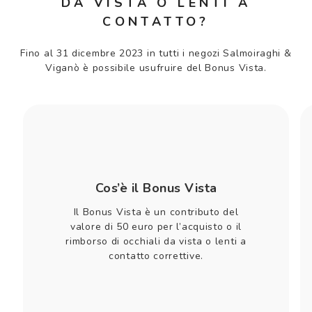
DA VISTA O LENTI A
CONTATTO?
Fino al 31 dicembre 2023 in tutti i negozi Salmoiraghi &
Viganò è possibile usufruire del Bonus Vista.
Cos’è il Bonus Vista
Il Bonus Vista è un contributo del
valore di 50 euro per l’acquisto o il
rimborso di occhiali da vista o lenti a
contatto correttive.