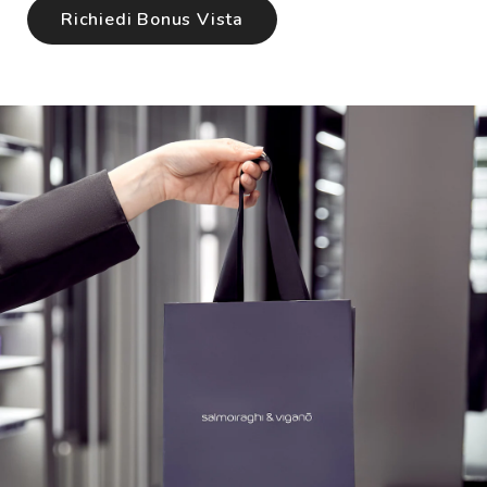
Richiedi Bonus Vista