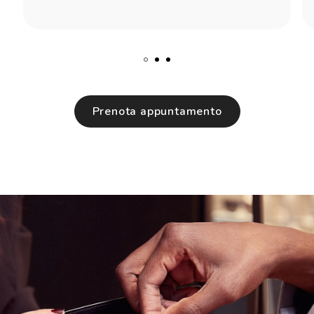
Prenota appuntamento