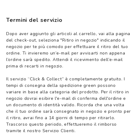
Termini del servizio
Dopo aver aggiunto gli articoli al carrello, vai alla pagina
del check-out, seleziona "Ritiro in negozio" indicando il
negozio per te più comodo per effettuare il ritiro del tuo
ordine. Ti invieremo un’e-mail per avvisarti non appena
l’ordine sarà spedito. Attendi il ricevimento dell’e-mail
prima di recarti in negozio.
Il servizio “Click & Collect” è completamente gratuito. I
tempi di consegna della spedizione green possono
variare in base alla categoria del prodotto. Per il ritiro in
negozio dovrai esibire l'e-mail di conferma dell'ordine e
un documento di identità valido. Ricorda che una volta
che il tuo ordine sarà consegnato in negozio e pronto per
il ritiro, avrai fino a 14 giorni di tempo per ritirarlo.
Trascorso questo periodo, effettueremo il rimborso
tramite il nostro Servizio Clienti.