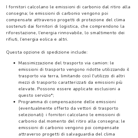
I fornitori calcolano le emissioni di carbonio dal ritiro alla
consegna; le emissioni di carbonio vengono poi
compensate attraverso progetti di protezione del clima
sostenuti dai fornitori di logistica, che comprendono la
riforestazione, l’energia rinnovabile, lo smaltimento dei
rifiuti, l’energia eolica e altri.
Questa opzione di spedizione include:
Massimizzazione del trasporto via camion: le
emissioni di trasporto vengono ridotte utilizzando il
trasporto via terra, limitando così l'utilizzo di altri
mezzi di trasporto caratterizzati da emissioni più
elevate. Possono essere applicate esclusioni a
questo servizio*;
Programma di compensazione delle emissioni
(eventualmente offerto da vettori di trasporto
selezionati): i fornitori calcolano le emissioni di
carbonio dal momento del ritiro alla consegna; le
emissioni di carbonio vengono poi compensate
attraverso progetti di salvaguardia del clima