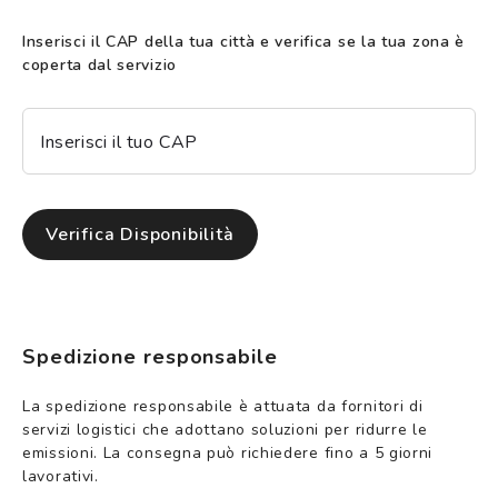
Inserisci il CAP della tua città e verifica se la tua zona è
coperta dal servizio
Inserisci il tuo CAP
Verifica Disponibilità
Spedizione responsabile
La spedizione responsabile è attuata da fornitori di
servizi logistici che adottano soluzioni per ridurre le
emissioni. La consegna può richiedere fino a 5 giorni
lavorativi.