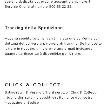
sezione dedicata del proprio account o chiamare il
Servizio Clienti al numero 800 88 22 33.
Tracking della Spedizione
Appena spedito l’ordine, verrà inviata una conferma con i
dettagli del corriere e il numero di tracking. Se hai scelto
il ritiro in negozio, ti invieremo una e-mail indicando
quando l’articolo sarà disponibile per il ritiro.
CLICK & COLLECT
Salmoiraghi & Viganò offre il servizio “Click & Collect”.
I tuoi ordini saranno spediti direttamente dal nostro
magazzino di Sedico.