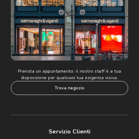
Informativa sulla privacy
per ulteriori informazioni).
Prenota un appuntamento:
il nostro staff è a tua
disposizione per qualsiasi tua esigenza visiva.
trova negozio
Servizio Clienti