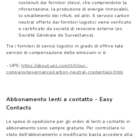
sostenuti dai fornitori stessi, che comprendono la
riforestazione, la produzione di energie rinnovabili,
lo smaltimento dei rifiuti, ed altri. Il servizio carbon
neutral offerto dai fornitori logistici viene verificato
e certificato da società di revisione esterne (es.
Société Générale de Surveillance).
Tra i fornitori di servizi logistici in grado di offrire tale
servizio di compensazione delle emissioni vi è:
- UPS:
https://about.ups.com/it/it/our-
company/governance/carbon-neutral-credentials.html
Abbonamento lenti a contatto - Easy
Contacts
Le spese di spedizione per gli ordini di lenti a contatto in
abbonamento sono sempre gratuite. Per controllare lo
stato dell'abbonamento o modificarlo basta accedere alla