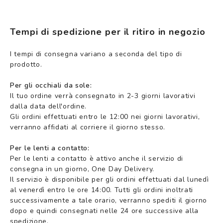
Tempi di spedizione per il ritiro in negozio
I tempi di consegna variano a seconda del tipo di
prodotto.
Per gli occhiali da sole:
Il tuo ordine verrà consegnato in 2-3 giorni lavorativi
dalla data dell'ordine.
Gli ordini effettuati entro le 12:00 nei giorni lavorativi,
verranno affidati al corriere il giorno stesso.
Per le lenti a contatto:
Per le lenti a contatto è attivo anche il servizio di
consegna in un giorno, One Day Delivery.
Il servizio è disponibile per gli ordini effettuati dal lunedì
al venerdì entro le ore 14:00. Tutti gli ordini inoltrati
successivamente a tale orario, verranno spediti il giorno
dopo e quindi consegnati nelle 24 ore successive alla
spedizione.