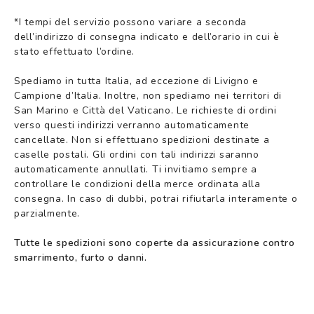
*I tempi del servizio possono variare a seconda
dell’indirizzo di consegna indicato e dell’orario in cui è
stato effettuato l’ordine.
Spediamo in tutta Italia, ad eccezione di Livigno e
Campione d’Italia. Inoltre, non spediamo nei territori di
San Marino e Città del Vaticano. Le richieste di ordini
verso questi indirizzi verranno automaticamente
cancellate. Non si effettuano spedizioni destinate a
caselle postali. Gli ordini con tali indirizzi saranno
automaticamente annullati. Ti invitiamo sempre a
controllare le condizioni della merce ordinata alla
consegna. In caso di dubbi, potrai rifiutarla interamente o
parzialmente.
Tutte le spedizioni sono coperte da assicurazione contro
smarrimento, furto o danni.