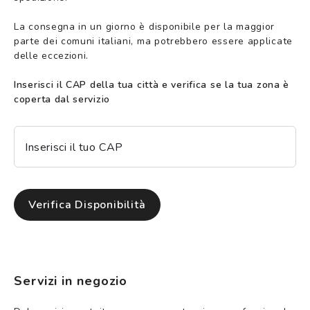
La consegna in un giorno è disponibile per la maggior
parte dei comuni italiani, ma potrebbero essere applicate
delle eccezioni.
Inserisci il CAP della tua città e verifica se la tua zona è
coperta dal servizio
Inserisci il tuo CAP
Verifica Disponibilità
Servizi in negozio