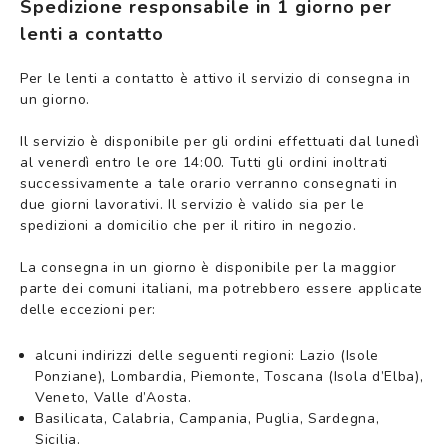
Spedizione responsabile in 1 giorno per
lenti a contatto
Per le lenti a contatto è attivo il servizio di consegna in
un giorno.
Il servizio è disponibile per gli ordini effettuati dal lunedì
al venerdì entro le ore 14:00. Tutti gli ordini inoltrati
successivamente a tale orario verranno consegnati in
due giorni lavorativi. Il servizio è valido sia per le
spedizioni a domicilio che per il ritiro in negozio.
La consegna in un giorno è disponibile per la maggior
parte dei comuni italiani, ma potrebbero essere applicate
delle eccezioni per:
alcuni indirizzi delle seguenti regioni: Lazio (Isole
Ponziane), Lombardia, Piemonte, Toscana (Isola d’Elba),
Veneto, Valle d’Aosta.
Basilicata, Calabria, Campania, Puglia, Sardegna,
Sicilia.