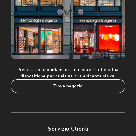
Informativa sulla privacy
per ulteriori informazioni).
Prenota un appuntamento:
il nostro staff è a tua
disposizione per qualsiasi tua esigenza visiva.
trova negozio
Servizio Clienti