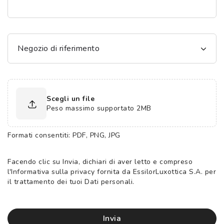
Negozio di riferimento
Scegli un file
Peso massimo supportato 2MB
Formati consentiti: PDF, PNG, JPG
Facendo clic su Invia, dichiari di aver letto e compreso
l'Informativa sulla privacy
fornita da EssilorLuxottica S.A. per
il trattamento dei tuoi Dati personali.
invia