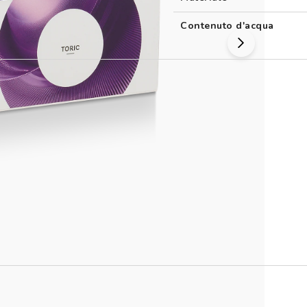
Contenuto d'acqua