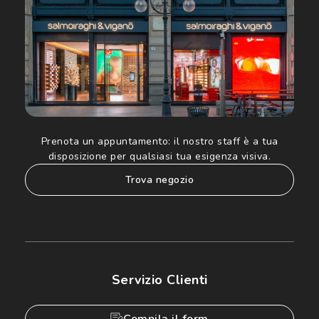
Prenota un appuntamento:
il nostro staff è a tua
disposizione per qualsiasi tua esigenza visiva.
trova negozio
Servizio Clienti