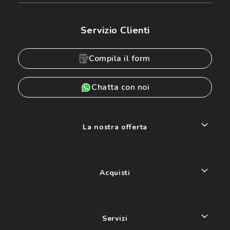
Servizio Clienti
Compila il form
Chatta con noi
La nostra offerta
Acquisti
Servizi