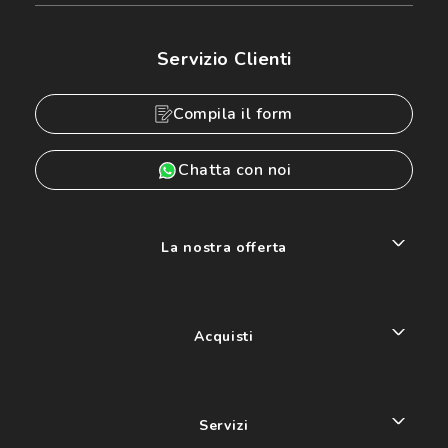
Servizio Clienti
Compila il form
Chatta con noi
La nostra offerta
Acquisti
Servizi