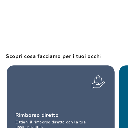
Scopri cosa facciamo per i tuoi occhi
Rimborso diretto
Ottieni il rimborso diretto con la tua
assicurazione.