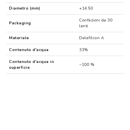
Diametro (mm)
+14.50
Confezioni da 30
Packaging
lenti
Materiale
Delefilcon A
Contenuto d'acqua
33%
Contenuto d'acqua in
~100 %
superficie