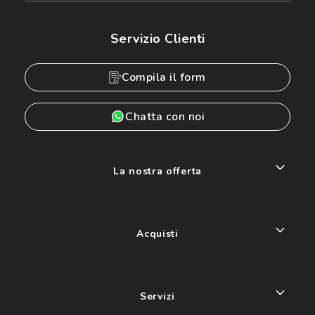
Servizio Clienti
Compila il form
Chatta con noi
La nostra offerta
Acquisti
Servizi