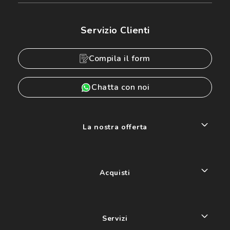
Servizio Clienti
Compila il form
Chatta con noi
La nostra offerta
Acquisti
Servizi