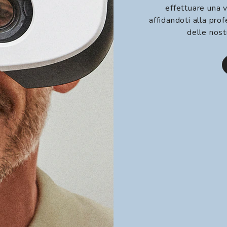
effettuare una v
affidandoti alla prof
delle nost