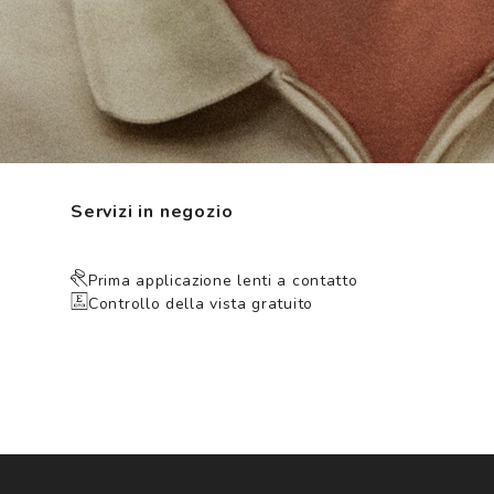
Servizi in negozio
Prima applicazione lenti a contatto
Controllo della vista gratuito