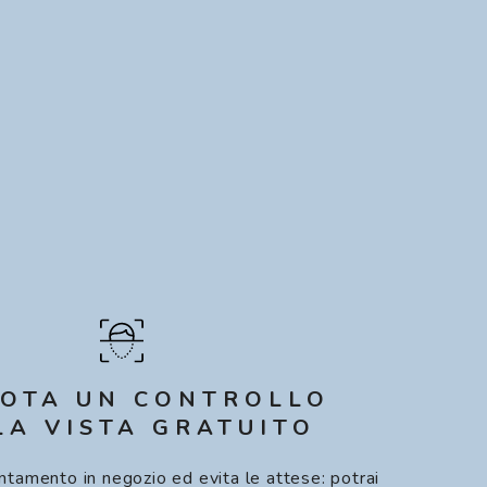
OTA UN CONTROLLO
LA VISTA GRATUITO
ntamento in negozio ed evita le attese: potrai