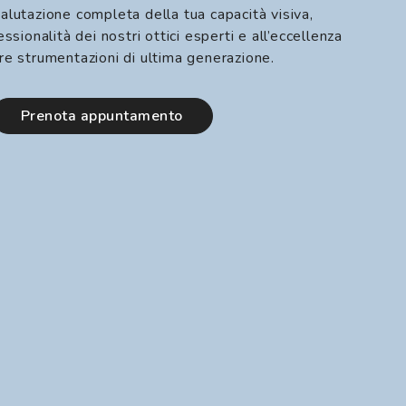
alutazione completa della tua capacità visiva,
essionalità dei nostri ottici esperti e all’eccellenza
re strumentazioni di ultima generazione.
prenota appuntamento