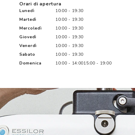
Orari di apertura
Lunedì
10:00 - 19:30
Martedì
10:00 - 19:30
Mercoledì
10:00 - 19:30
Giovedì
10:00 - 19:30
Venerdì
10:00 - 19:30
Sabato
10:00 - 19:30
Domenica
10:00 - 14:00
15:00 - 19:00