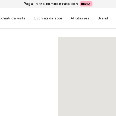
Paga in tre comode rate con
chiali da vista
Occhiali da sole
AI Glasses
Brand