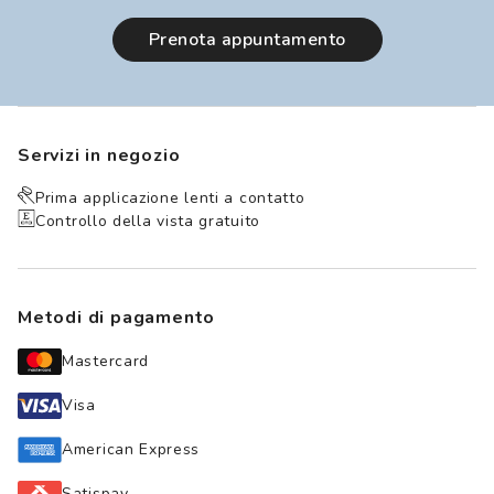
prenota appuntamento
Servizi in negozio
Prima applicazione lenti a contatto
Controllo della vista gratuito
Metodi di pagamento
Mastercard
Visa
American Express
Satispay