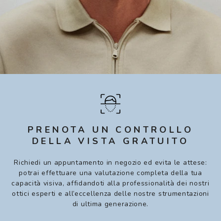
PRENOTA UN CONTROLLO
DELLA VISTA GRATUITO
Richiedi un appuntamento in negozio ed evita le attese:
potrai effettuare una valutazione completa della tua
capacità visiva, affidandoti alla professionalità dei nostri
ottici esperti e all’eccellenza delle nostre strumentazioni
di ultima generazione.