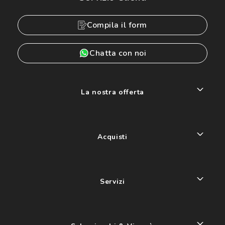
Compila il form
Chatta con noi
La nostra offerta
Acquisti
Servizi