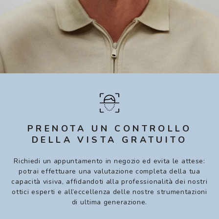
PRENOTA UN CONTROLLO
DELLA VISTA GRATUITO
Richiedi un appuntamento in negozio ed evita le attese:
potrai effettuare una valutazione completa della tua
capacità visiva, affidandoti alla professionalità dei nostri
ottici esperti e all’eccellenza delle nostre strumentazioni
di ultima generazione.