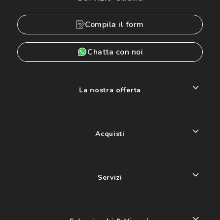
Compila il form
Chatta con noi
La nostra offerta
Acquisti
Servizi