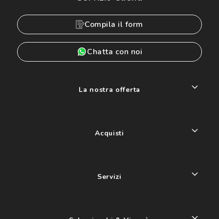
Compila il form
Chatta con noi
La nostra offerta
Acquisti
Servizi