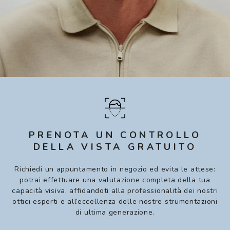
PRENOTA UN CONTROLLO
DELLA VISTA GRATUITO
Richiedi un appuntamento in negozio ed evita le attese:
potrai effettuare una valutazione completa della tua
capacità visiva, affidandoti alla professionalità dei nostri
ottici esperti e all’eccellenza delle nostre strumentazioni
di ultima generazione.