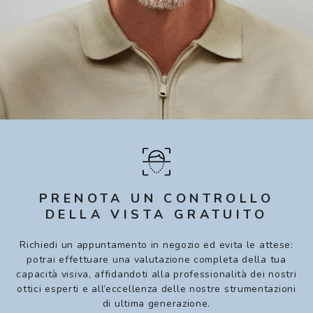
PRENOTA UN CONTROLLO
DELLA VISTA GRATUITO
Richiedi un appuntamento in negozio ed evita le attese:
potrai effettuare una valutazione completa della tua
capacità visiva, affidandoti alla professionalità dei nostri
ottici esperti e all’eccellenza delle nostre strumentazioni
di ultima generazione.