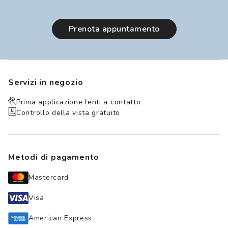
prenota appuntamento
Servizi in negozio
Prima applicazione lenti a contatto
Controllo della vista gratuito
Metodi di pagamento
Mastercard
Visa
American Express