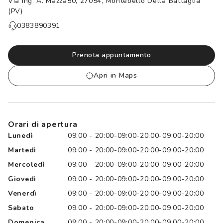
Via Ing. A. Mazza50, 27054, Montebello Della Battaglia
Controllo visivo
(PV)
Prenota un test della vista gratuito
0383890391
Carta fedeltà
Prenota appuntamento
Logout
Apri in Maps
Orari di apertura
Lunedì
09:00 - 20:00-09:00-20:00-09:00-20:00
Martedì
09:00 - 20:00-09:00-20:00-09:00-20:00
Mercoledì
09:00 - 20:00-09:00-20:00-09:00-20:00
Giovedì
09:00 - 20:00-09:00-20:00-09:00-20:00
Venerdì
09:00 - 20:00-09:00-20:00-09:00-20:00
Sabato
09:00 - 20:00-09:00-20:00-09:00-20:00
Domenica
09:00 - 20:00-09:00-20:00-09:00-20:00