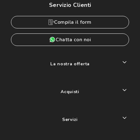
Servizio Clienti
Compila il form
Chatta con noi
La nostra offerta
Acquisti
Servizi