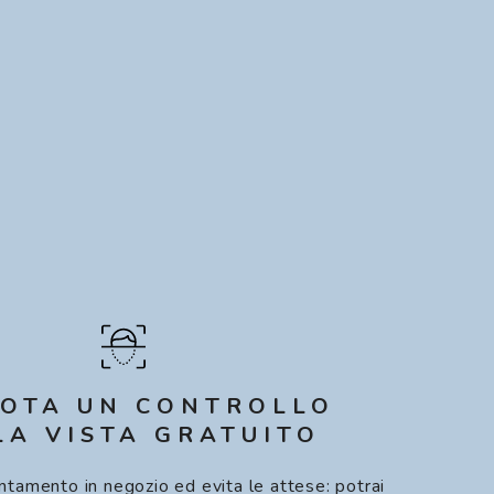
OTA UN CONTROLLO
LA VISTA GRATUITO
ntamento in negozio ed evita le attese: potrai