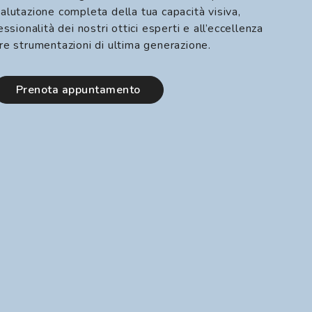
alutazione completa della tua capacità visiva,
essionalità dei nostri ottici esperti e all’eccellenza
re strumentazioni di ultima generazione.
prenota appuntamento