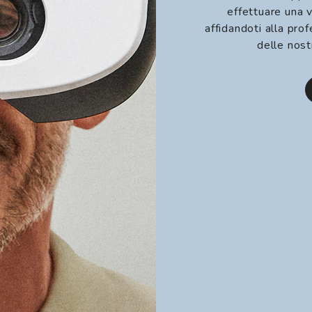
effettuare una v
affidandoti alla prof
delle nost