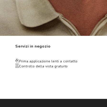
Servizi in negozio
Prima applicazione lenti a contatto
Controllo della vista gratuito