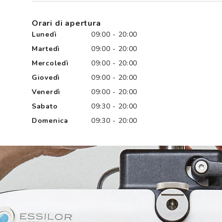
Orari di apertura
Lunedì
09:00 - 20:00
Martedì
09:00 - 20:00
Mercoledì
09:00 - 20:00
Giovedì
09:00 - 20:00
Venerdì
09:00 - 20:00
Sabato
09:30 - 20:00
Domenica
09:30 - 20:00