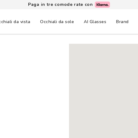
Paga in tre comode rate con
chiali da vista
Occhiali da sole
AI Glasses
Brand