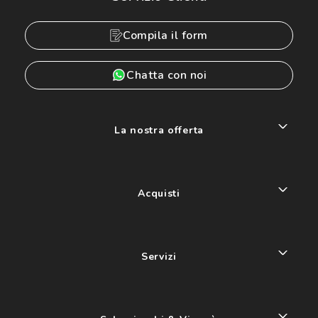
Compila il form
Chatta con noi
La nostra offerta
Acquisti
Servizi