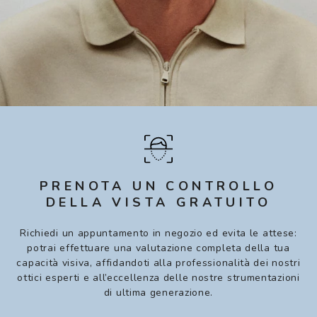
PRENOTA UN CONTROLLO
DELLA VISTA GRATUITO
Richiedi un appuntamento in negozio ed evita le attese:
potrai effettuare una valutazione completa della tua
capacità visiva, affidandoti alla professionalità dei nostri
ottici esperti e all’eccellenza delle nostre strumentazioni
di ultima generazione.