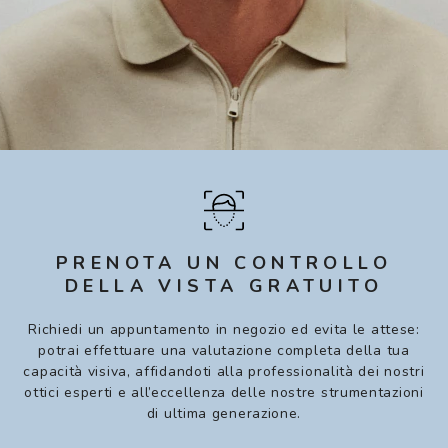
PRENOTA UN CONTROLLO
DELLA VISTA GRATUITO
Richiedi un appuntamento in negozio ed evita le attese:
potrai effettuare una valutazione completa della tua
capacità visiva, affidandoti alla professionalità dei nostri
ottici esperti e all’eccellenza delle nostre strumentazioni
di ultima generazione.