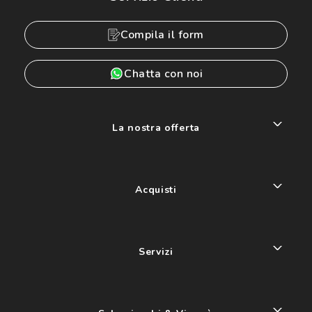
Compila il form
Chatta con noi
La nostra offerta
Acquisti
Servizi