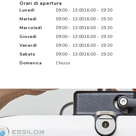
Orari di apertura
Lunedì
09:00 - 13:00
16:00 - 19:30
Martedì
09:00 - 13:00
16:00 - 19:30
Mercoledì
09:00 - 13:00
16:00 - 19:30
Giovedì
09:00 - 13:00
16:00 - 19:30
Venerdì
09:00 - 13:00
16:00 - 19:30
Sabato
09:00 - 13:00
16:00 - 19:30
Domenica
Chiuso