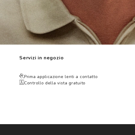
Servizi in negozio
Prima applicazione lenti a contatto
Controllo della vista gratuito