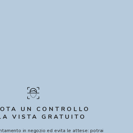
OTA UN CONTROLLO
LA VISTA GRATUITO
ntamento in negozio ed evita le attese: potrai