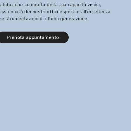
alutazione completa della tua capacità visiva,
essionalità dei nostri ottici esperti e all’eccellenza
re strumentazioni di ultima generazione.
prenota appuntamento