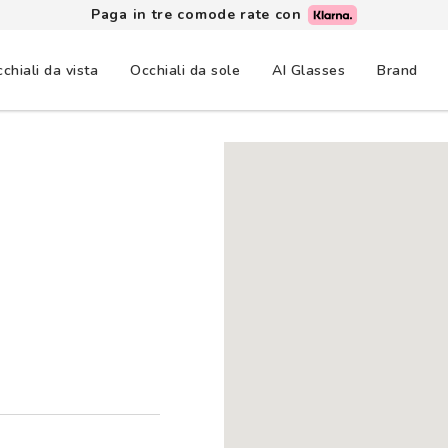
Paga in tre comode rate con
chiali da vista
Occhiali da sole
AI Glasses
Brand