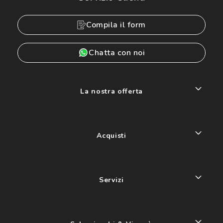
Compila il form
Chatta con noi
La nostra offerta
Acquisti
Servizi