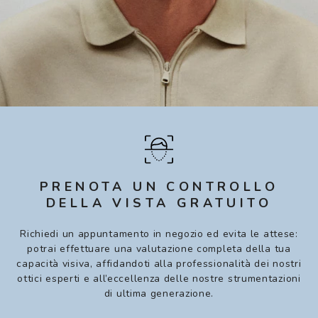
PRENOTA UN CONTROLLO
DELLA VISTA GRATUITO
Richiedi un appuntamento in negozio ed evita le attese:
potrai effettuare una valutazione completa della tua
capacità visiva, affidandoti alla professionalità dei nostri
ottici esperti e all’eccellenza delle nostre strumentazioni
di ultima generazione.