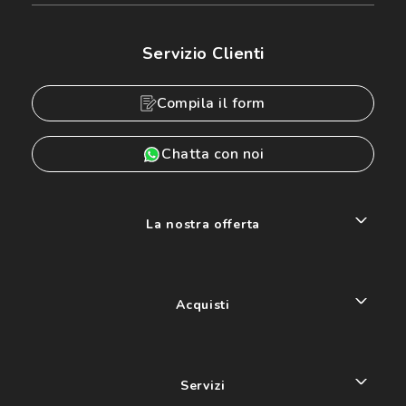
Servizio Clienti
Compila il form
Chatta con noi
La nostra offerta
Acquisti
Servizi