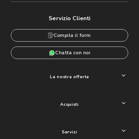
Servizio Clienti
Compila il form
Chatta con noi
La nostra offerta
Acquisti
Servizi