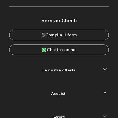
Servizio Clienti
Compila il form
Chatta con noi
La nostra offerta
Acquisti
Servizi