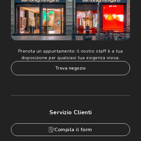
Prenota un appuntamento:
il nostro staff è a tua
disposizione per qualsiasi tua esigenza visiva.
trova negozio
Servizio Clienti
Compila il form