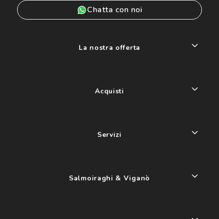
Chatta con noi
La nostra offerta
Acquisti
Servizi
Salmoiraghi & Viganò