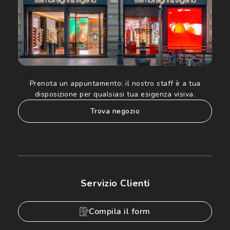
Prenota un appuntamento:
il nostro staff è a tua
disposizione per qualsiasi tua esigenza visiva.
trova negozio
Servizio Clienti
Compila il form