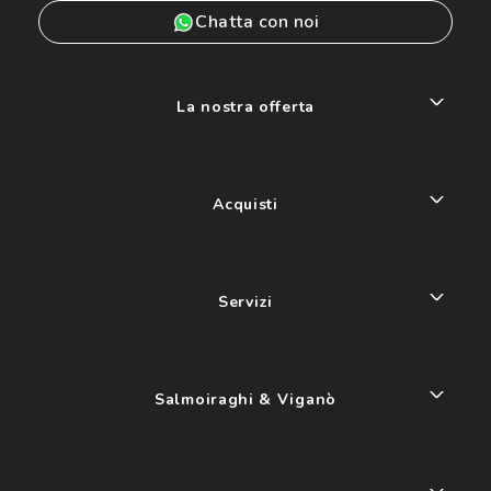
Chatta con noi
La nostra offerta
Acquisti
Servizi
Salmoiraghi & Viganò