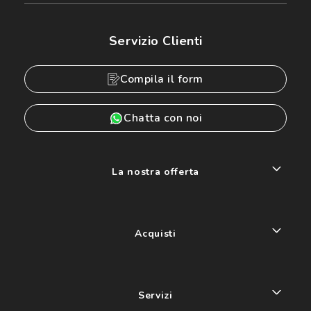
Servizio Clienti
Compila il form
Chatta con noi
La nostra offerta
Acquisti
Servizi