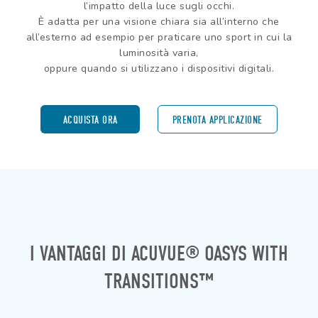
l’impatto della luce sugli occhi.
È adatta per una visione chiara sia all’interno che
all’esterno ad esempio per praticare uno sport in cui la
luminosità varia,
oppure quando si utilizzano i dispositivi digitali.
ACQUISTA ORA
PRENOTA APPLICAZIONE
I VANTAGGI DI ACUVUE® OASYS WITH
TRANSITIONS™