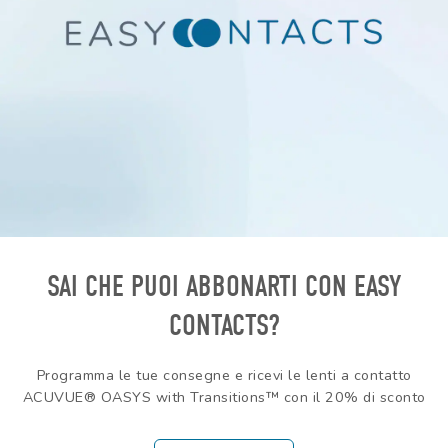
SAI CHE PUOI ABBONARTI CON EASY
CONTACTS?
Programma le tue consegne e ricevi le lenti a contatto
ACUVUE® OASYS with Transitions™ con il 20% di sconto