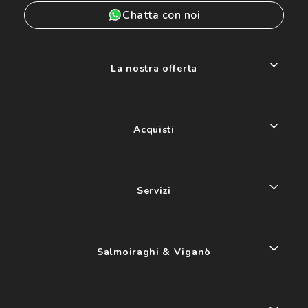
Chatta con noi
La nostra offerta
Acquisti
Servizi
Salmoiraghi & Viganò