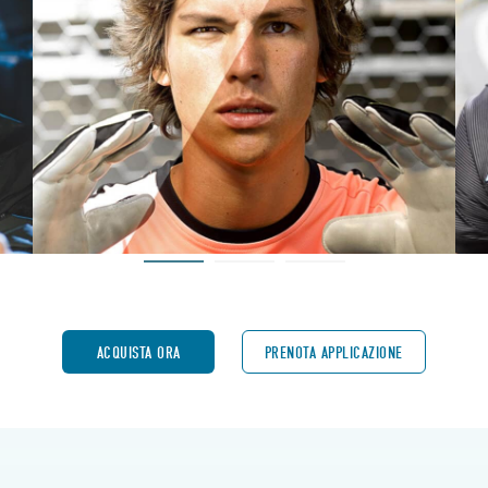
ACQUISTA ORA
PRENOTA APPLICAZIONE