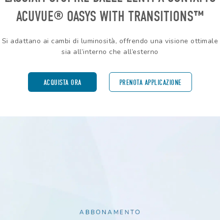
ACUVUE® OASYS WITH TRANSITIONS™
Si adattano ai cambi di luminosità, offrendo una visione ottimale
sia all’interno che all’esterno
ACQUISTA ORA
PRENOTA APPLICAZIONE