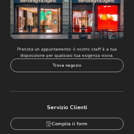
Prenota un appuntamento:
il nostro staff è a tua
disposizione per qualsiasi tua esigenza visiva.
trova negozio
Servizio Clienti
Compila il form