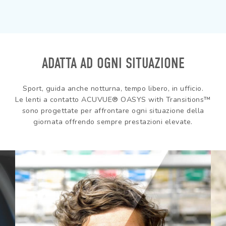
ADATTA AD OGNI SITUAZIONE
Sport, guida anche notturna, tempo libero, in ufficio.
Le lenti a contatto ACUVUE® OASYS with Transitions™
sono progettate per affrontare ogni situazione della
giornata offrendo sempre prestazioni elevate.