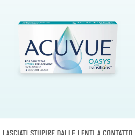
LASCIATI STUPIRE DALLE LENTI A CONTATTO