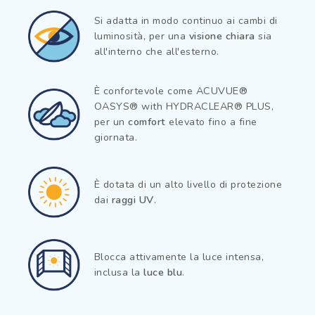
Si adatta in modo continuo ai cambi di
luminosità, per una
visione chiara
sia
all'interno che all'esterno.
È confortevole come ACUVUE®
OASYS® with HYDRACLEAR® PLUS,
per un
comfort
elevato fino a fine
giornata.
È dotata di un alto livello di protezione
dai
raggi UV
.
Blocca attivamente la luce intensa,
inclusa la
luce blu
.