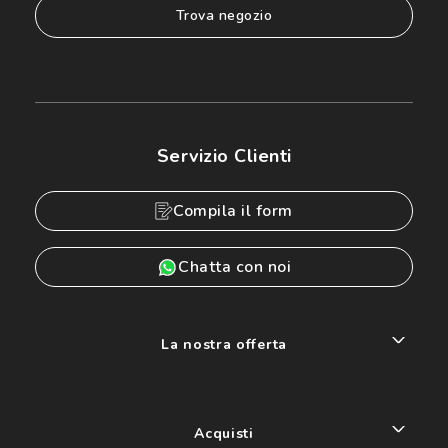
trova negozio
Servizio Clienti
Compila il form
Chatta con noi
La nostra offerta
Acquisti