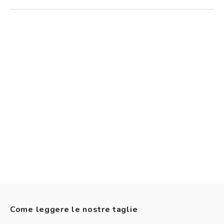
Come leggere le nostre taglie