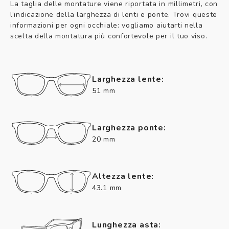
La taglia delle montature viene riportata in millimetri, con
l’indicazione della larghezza di lenti e ponte. Trovi queste
informazioni per ogni occhiale: vogliamo aiutarti nella
scelta della montatura più confortevole per il tuo viso.
Larghezza lente:
51 mm
Larghezza ponte:
20 mm
Altezza lente:
43.1 mm
Lunghezza asta: