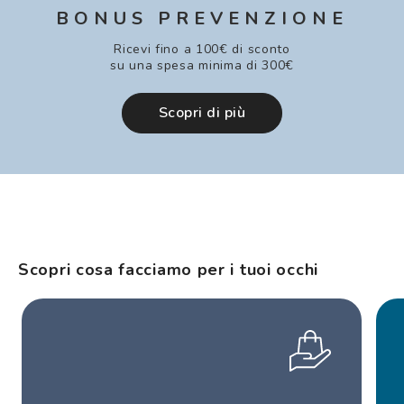
BONUS PREVENZIONE
Ricevi fino a 100€ di sconto
su una spesa minima di 300€
Scopri di più
Scopri cosa facciamo per i tuoi occhi