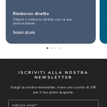
Rimborso diretto
Ottieni il rimborso diretto con la tua
assicurazione.
Scopri di più
ISCRIVITI ALLA NOSTRA
NEWSLETTER
Scegli la nostra newsletter, ricevi uno sconto di 10€
per il tuo primo acquisto.
Indirizzo email*