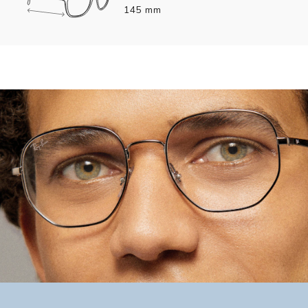
145 mm