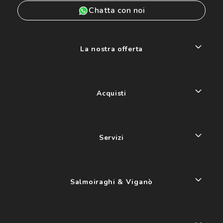
Chatta con noi
La nostra offerta
Acquisti
Servizi
Salmoiraghi & Viganò