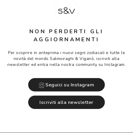
NON PERDERTI GLI
AGGIORNAMENTI
Per scoprire in anteprima i nuovi segni zodiacali e tutte le
novità del mondo Salmoiraghi & Viganò, iscriviti alla
newsletter ed entra nella nostra community su Instagram.
Seguici su Instagram
iscriviti alla newsletter