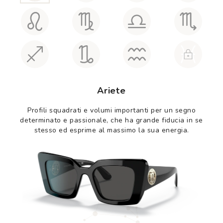
Ariete
Profili squadrati e volumi importanti per un segno
determinato e passionale, che ha grande fiducia in se
stesso ed esprime al massimo la sua energia.