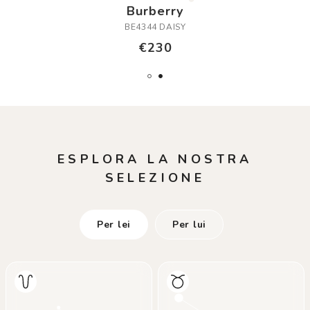
Burberry
BE4344 DAISY
€230
ESPLORA LA NOSTRA
SELEZIONE
Per lei
Per lui