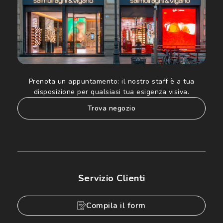
Prenota un appuntamento:
il nostro staff è a tua
disposizione per qualsiasi tua esigenza visiva.
trova negozio
Servizio Clienti
Compila il form