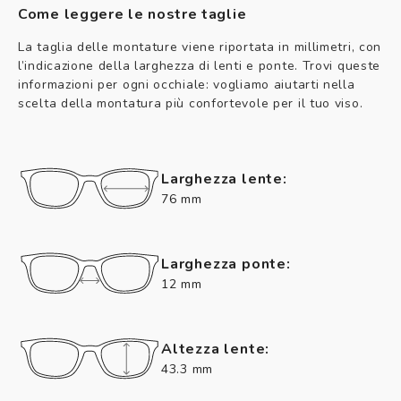
Come leggere le nostre taglie
La taglia delle montature viene riportata in millimetri, con
l’indicazione della larghezza di lenti e ponte. Trovi queste
informazioni per ogni occhiale: vogliamo aiutarti nella
scelta della montatura più confortevole per il tuo viso.
Larghezza lente:
76 mm
Larghezza ponte:
12 mm
Altezza lente:
43.3 mm