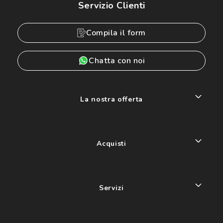
Servizio Clienti
Compila il form
Chatta con noi
La nostra offerta
Acquisti
Servizi