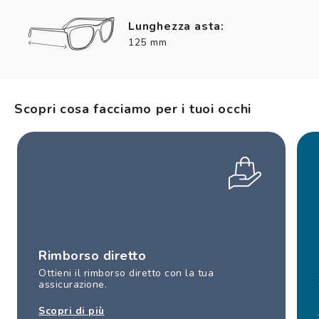
Lunghezza asta:
125 mm
Scopri cosa facciamo per i tuoi occhi
Rimborso diretto
Ottieni il rimborso diretto con la tua
assicurazione.
Scopri di più