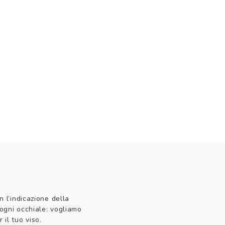
n l’indicazione della
 ogni occhiale: vogliamo
 il tuo viso.