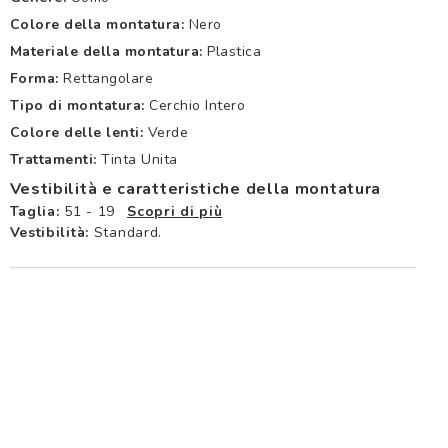
Colore della montatura:
Nero
Materiale della montatura:
Plastica
Forma:
Rettangolare
Tipo di montatura:
Cerchio Intero
Colore delle lenti:
Verde
Trattamenti:
Tinta Unita
Vestibilità e caratteristiche della montatura
Taglia:
51 - 19
Scopri di più
Vestibilità:
Standard.