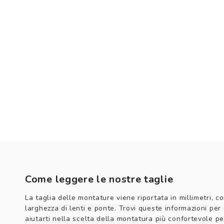
Come leggere le nostre taglie
La taglia delle montature viene riportata in millimetri, co
larghezza di lenti e ponte. Trovi queste informazioni per
aiutarti nella scelta della montatura più confortevole per