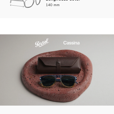
140 mm