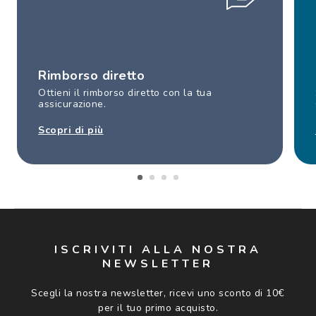
Rimborso diretto
Ottieni il rimborso diretto con la tua
assicurazione.
Scopri di più
ISCRIVITI ALLA NOSTRA
NEWSLETTER
Scegli la nostra newsletter, ricevi uno sconto di 10€
per il tuo primo acquisto.