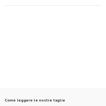
Come leggere le nostre taglie