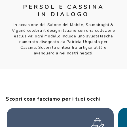
PERSOL E CASSINA
IN DIALOGO
In occasione del Salone del Mobile, Salmoiraghi &
Viganò celebra il design italiano con una collezione
esclusiva: ogni modello include uno svuotatasche
numerato disegnato da Patricia Urquiola per
Cassina. Scopri la sintesi tra artigianalità e
avanguardia nei nostri negozi.
Scopri cosa facciamo per i tuoi occhi