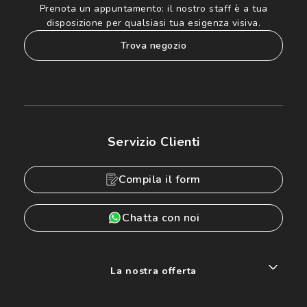
Prenota un appuntamento:
il nostro staff è a tua
disposizione per qualsiasi tua esigenza visiva.
trova negozio
Servizio Clienti
Compila il form
Chatta con noi
La nostra offerta