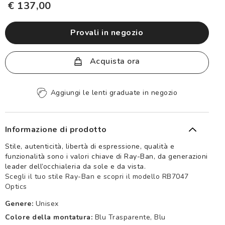
€ 137,00
provali in negozio
Acquista ora
Pagamento sicuro
Informazione di prodotto
Stile, autenticità, libertà di espressione, qualità e
funzionalità sono i valori chiave di Ray-Ban, da generazioni
leader dell’occhialeria da sole e da vista.
Scegli il tuo stile Ray-Ban e scopri il modello RB7047
Optics
Genere:
Unisex
Colore della montatura:
Blu Trasparente, Blu