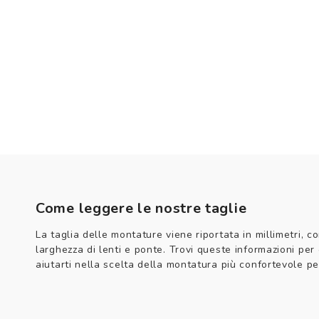
Come leggere le nostre taglie
La taglia delle montature viene riportata in millimetri, co
larghezza di lenti e ponte. Trovi queste informazioni per
aiutarti nella scelta della montatura più confortevole per