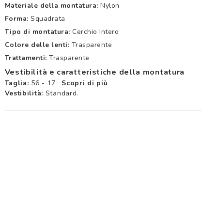
Materiale della montatura:
Nylon
Forma:
Squadrata
Tipo di montatura:
Cerchio Intero
Colore delle lenti:
Trasparente
Trattamenti:
Trasparente
Vestibilità e caratteristiche della montatura
Taglia:
56 - 17
Scopri di più
Vestibilità:
Standard.