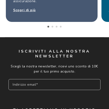
assicurazione.
Scopri di più
ISCRIVITI ALLA NOSTRA
NEWSLETTER
Scegli la nostra newsletter, ricevi uno sconto di 10€
per il tuo primo acquisto.
Indirizzo email*
Iscriviti