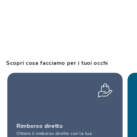
Scopri cosa facciamo per i tuoi occhi
Rimborso diretto
Ottieni il rimborso diretto con la tua