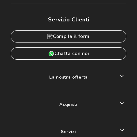
Servizio Clienti
Compila il form
Chatta con noi
La nostra offerta
Acquisti
Servizi