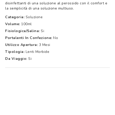
disinfettanti di una soluzione al perossido con il comfort e
la semplicità di una soluzione multiuso.
Categoria:
Soluzione
Volume:
100ml
Fisiologica/Salina:
Si
Portalenti In Confezione:
No
Utilizzo Apertura:
3 Mesi
Tipologia:
Lenti Morbide
Da Viaggio:
Si