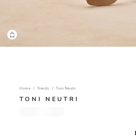
Home
Trends
Toni Neutri
TONI NEUTRI