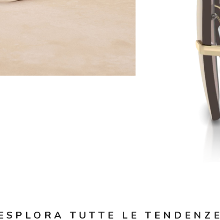
ESPLORA TUTTE
LE TENDENZ