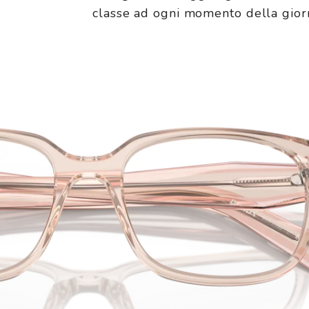
classe ad ogni momento della gior