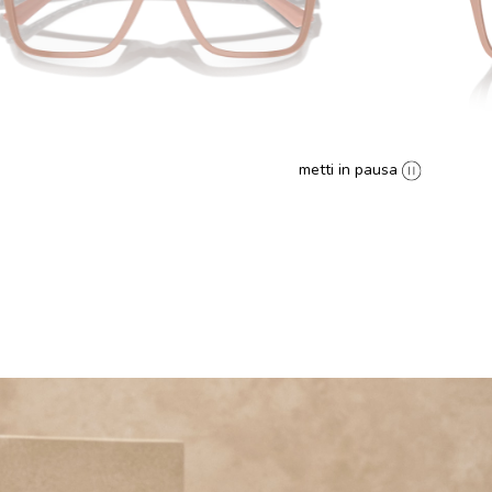
metti in pausa