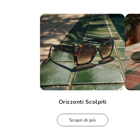
Orizzonti Scolpiti
scopri di più