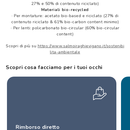
27% e 50% di contenuto riciclato)
Materiali bio-recycled
·
Per montature: acetato bio-based e riciclato (27% di
contenuto riciclato & 61% bio-carbon content minimo)
·
Per lenti: policarbonato bio-circular (60% bio-circular
content)
Scopri di più su
https://www.salmoiraghievigano.it/sostenibi
lita-ambientale
Scopri cosa facciamo per i tuoi occhi
Rimborso diretto