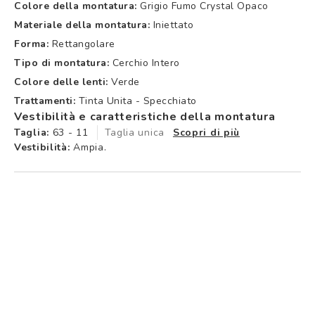
Colore della montatura:
Grigio Fumo Crystal Opaco
Materiale della montatura:
Iniettato
Forma:
Rettangolare
Tipo di montatura:
Cerchio Intero
Colore delle lenti:
Verde
Trattamenti:
Tinta Unita - Specchiato
Vestibilità e caratteristiche della montatura
Taglia:
63 - 11
Taglia unica
Scopri di più
Vestibilità:
Ampia.