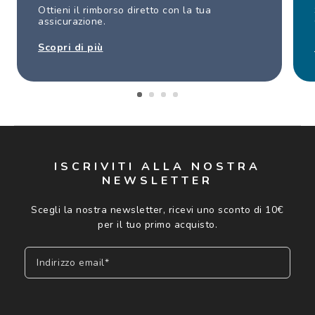
Ottieni il rimborso diretto con la tua
assicurazione.
Scopri di più
ISCRIVITI ALLA NOSTRA
NEWSLETTER
Scegli la nostra newsletter, ricevi uno sconto di 10€
per il tuo primo acquisto.
Indirizzo email*