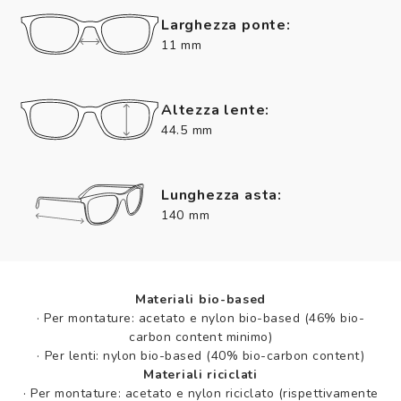
Larghezza ponte:
11 mm
Altezza lente:
44.5 mm
Lunghezza asta:
140 mm
Materiali bio-based
·
Per montature: acetato e nylon bio-based (46% bio-
carbon content minimo)
·
Per lenti: nylon bio-based (40% bio-carbon content)
Materiali riciclati
·
Per montature: acetato e nylon riciclato (rispettivamente