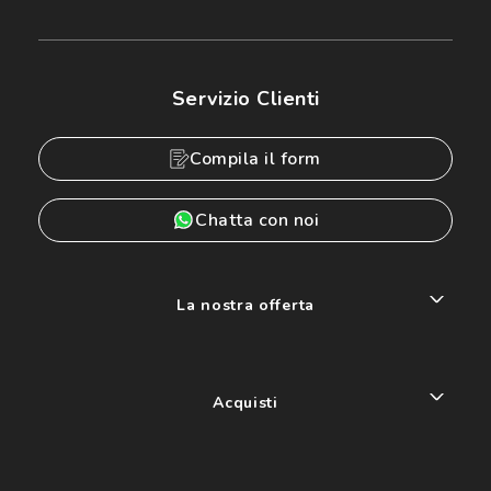
Servizio Clienti
Compila il form
Chatta con noi
La nostra offerta
Acquisti