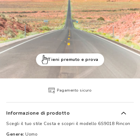
Tieni premuto e prova
Pagamento sicuro
Informazione di prodotto
Scegli il tuo stile Costa e scopri il modello 6S9018 Rincon
Genere:
Uomo