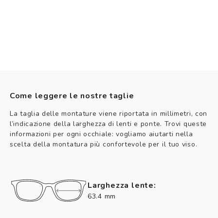
Come leggere le nostre taglie
La taglia delle montature viene riportata in millimetri, con
l’indicazione della larghezza di lenti e ponte. Trovi queste
informazioni per ogni occhiale: vogliamo aiutarti nella
scelta della montatura più confortevole per il tuo viso.
Larghezza lente:
63.4 mm