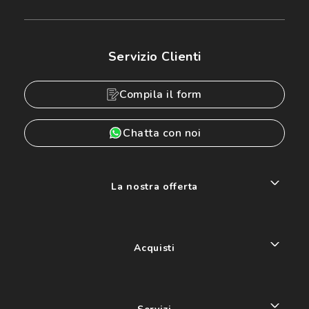
Servizio Clienti
Compila il form
Chatta con noi
La nostra offerta
Acquisti