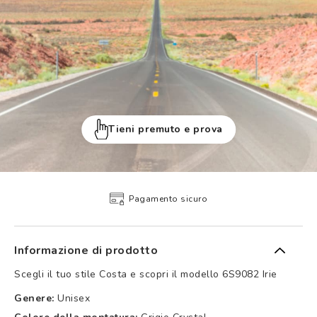
Tieni premuto e prova
Pagamento sicuro
Informazione di prodotto
Scegli il tuo stile Costa e scopri il modello 6S9082 Irie
Genere:
Unisex