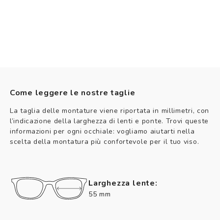
Come leggere le nostre taglie
La taglia delle montature viene riportata in millimetri, con
l’indicazione della larghezza di lenti e ponte. Trovi queste
informazioni per ogni occhiale: vogliamo aiutarti nella
scelta della montatura più confortevole per il tuo viso.
Larghezza lente:
55 mm