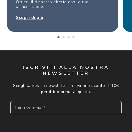
Ottieni il rimborso diretto con la tua
assicurazione.
Scopri di più
ISCRIVITI ALLA NOSTRA
NEWSLETTER
Scegli la nostra newsletter, ricevi uno sconto di 10€
per il tuo primo acquisto.
Indirizzo email*
Iscriviti