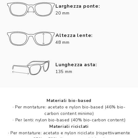
Larghezza ponte:
20 mm
Altezza lente:
48 mm
Lunghezza asta:
135 mm
Materiali bio-based
·
Per montature: acetato e nylon bio-based (46% bio-
carbon content minimo)
·
Per lenti: nylon bio-based (40% bio-carbon content)
Materiali riciclati
·
Per montature: acetato e nylon riciclato (rispettivamente