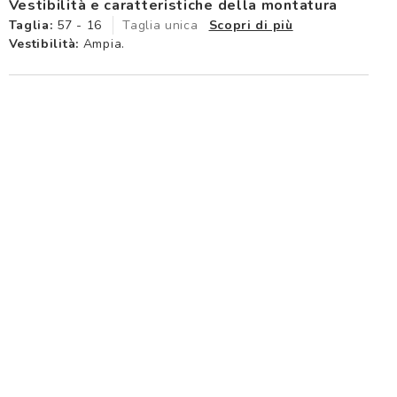
Vestibilità e caratteristiche della montatura
Taglia:
57 - 16
Taglia unica
Scopri di più
Vestibilità:
Ampia.