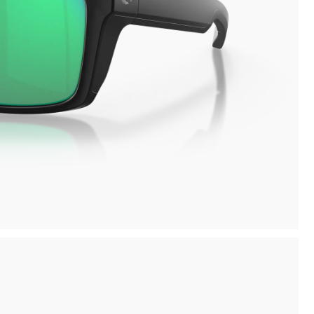
Pagamento sicuro