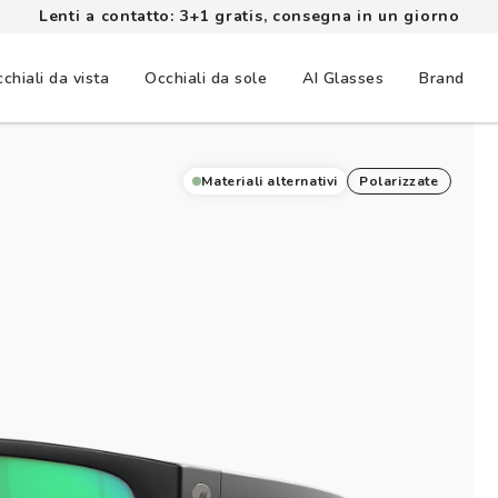
Lenti a contatto: 3+1 gratis, consegna in un giorno
chiali da vista
Occhiali da sole
AI Glasses
Brand
Materiali alternativi
Polarizzate