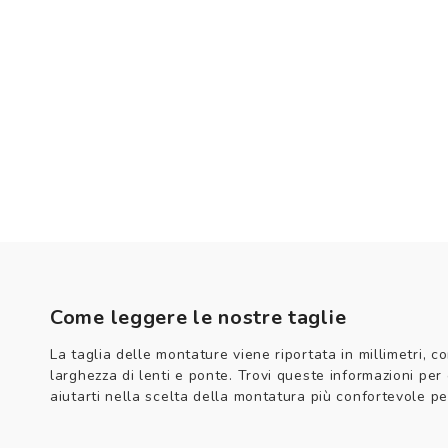
Come leggere le nostre taglie
La taglia delle montature viene riportata in millimetri, co
larghezza di lenti e ponte. Trovi queste informazioni per
aiutarti nella scelta della montatura più confortevole per