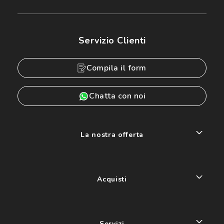
Servizio Clienti
Compila il form
Chatta con noi
La nostra offerta
Acquisti
Servizi