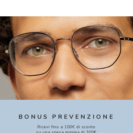
BONUS PREVENZIONE
Ricevi fino a 100€ di sconto
su una spesa minima di 300€