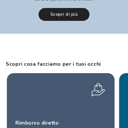
Scopri di più
Scopri cosa facciamo per i tuoi occhi
Rimborso diretto