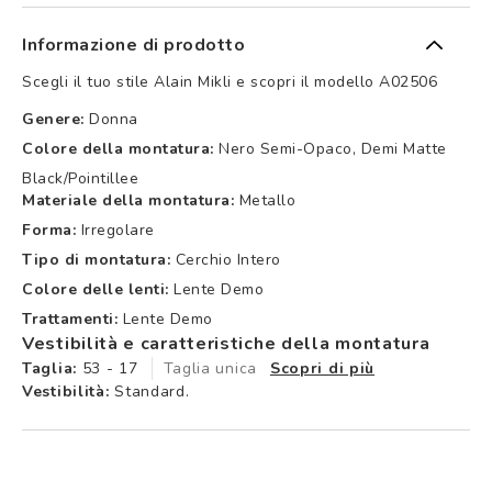
Informazione di prodotto
Scegli il tuo stile Alain Mikli e scopri il modello A02506
Genere:
Donna
Colore della montatura:
Nero Semi-Opaco, Demi Matte
Black/pointillee
Materiale della montatura:
Metallo
Forma:
Irregolare
Tipo di montatura:
Cerchio Intero
Colore delle lenti:
Lente Demo
Trattamenti:
Lente Demo
Vestibilità e caratteristiche della montatura
Taglia:
53 - 17
Taglia unica
Scopri di più
Vestibilità:
Standard.