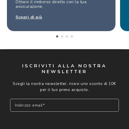
Ottieni il rimborso diretto con la tua
assicurazione.
Scopri di più
ISCRIVITI ALLA NOSTRA
NEWSLETTER
Scegli la nostra newsletter, ricevi uno sconto di 10€
per il tuo primo acquisto.
Indirizzo email*
Iscriviti