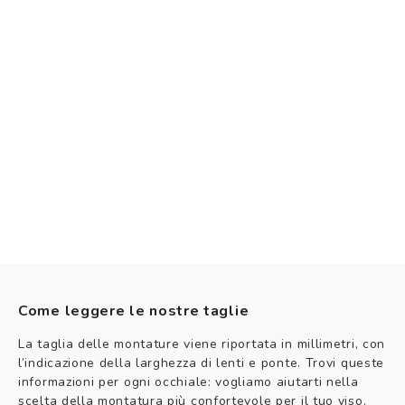
Come leggere le nostre taglie
La taglia delle montature viene riportata in millimetri, con
l’indicazione della larghezza di lenti e ponte. Trovi queste
informazioni per ogni occhiale: vogliamo aiutarti nella
scelta della montatura più confortevole per il tuo viso.