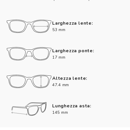
Larghezza lente:
53 mm
Larghezza ponte:
17 mm
Altezza lente:
47.4 mm
Lunghezza asta:
145 mm