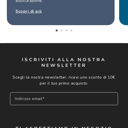
assicurazione.
Scopri di più
ISCRIVITI ALLA NOSTRA
NEWSLETTER
Scegli la nostra newsletter, ricevi uno sconto di 10€
per il tuo primo acquisto.
Indirizzo email*
Iscriviti