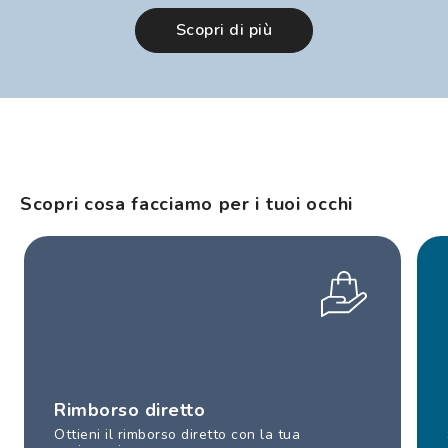
Scopri di più
Scopri cosa facciamo per i tuoi occhi
Rimborso diretto
Ottieni il rimborso diretto con la tua