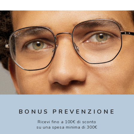
BONUS PREVENZIONE
Ricevi fino a 100€ di sconto
su una spesa minima di 300€