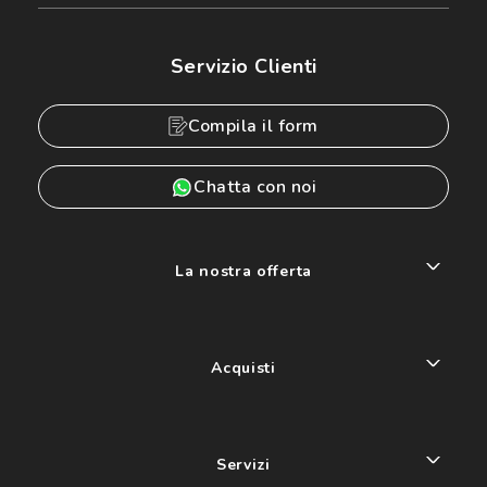
Servizio Clienti
Compila il form
Chatta con noi
La nostra offerta
Acquisti
Servizi