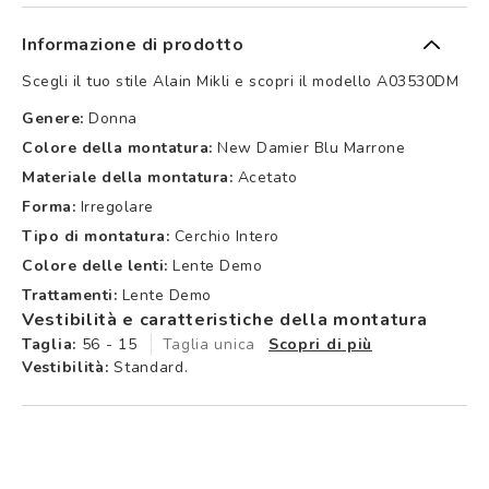
Informazione di prodotto
Scegli il tuo stile Alain Mikli e scopri il modello A03530DM
Genere:
Donna
Colore della montatura:
New Damier Blu Marrone
Materiale della montatura:
Acetato
Forma:
Irregolare
Tipo di montatura:
Cerchio Intero
Colore delle lenti:
Lente Demo
Trattamenti:
Lente Demo
Vestibilità e caratteristiche della montatura
Taglia:
56 - 15
Taglia unica
Scopri di più
Vestibilità:
Standard.