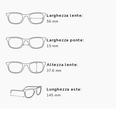
Larghezza lente:
56 mm
Larghezza ponte:
15 mm
Altezza lente:
37.6 mm
Lunghezza asta:
145 mm