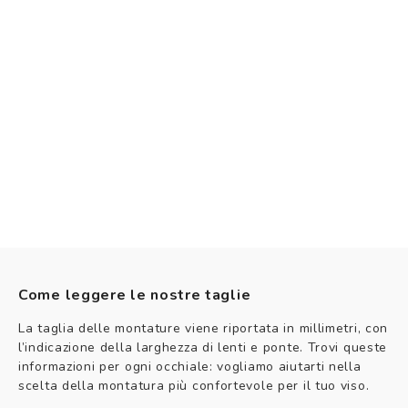
Come leggere le nostre taglie
La taglia delle montature viene riportata in millimetri, con
l’indicazione della larghezza di lenti e ponte. Trovi queste
informazioni per ogni occhiale: vogliamo aiutarti nella
scelta della montatura più confortevole per il tuo viso.