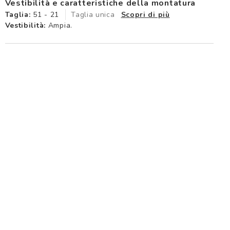
Vestibilità e caratteristiche della montatura
Taglia:
51 - 21
Taglia unica
Scopri di più
Vestibilità:
Ampia.