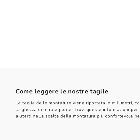
Come leggere le nostre taglie
La taglia delle montature viene riportata in millimetri, co
larghezza di lenti e ponte. Trovi queste informazioni per
aiutarti nella scelta della montatura più confortevole per