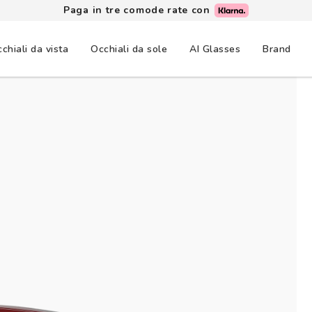
Paga in tre comode rate con
chiali da vista
Occhiali da sole
AI Glasses
Brand