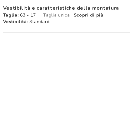
Vestibilità e caratteristiche della montatura
Taglia:
63 - 17
Taglia unica
Scopri di più
Vestibilità:
Standard.