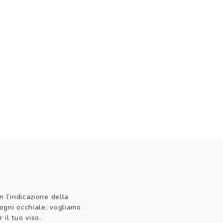
n l’indicazione della
 ogni occhiale: vogliamo
 il tuo viso.