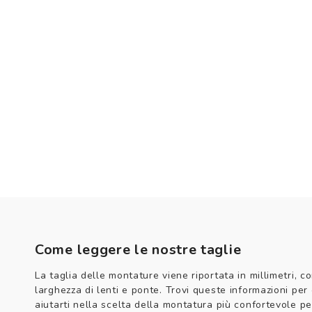
Come leggere le nostre taglie
La taglia delle montature viene riportata in millimetri, co
larghezza di lenti e ponte. Trovi queste informazioni per
aiutarti nella scelta della montatura più confortevole per