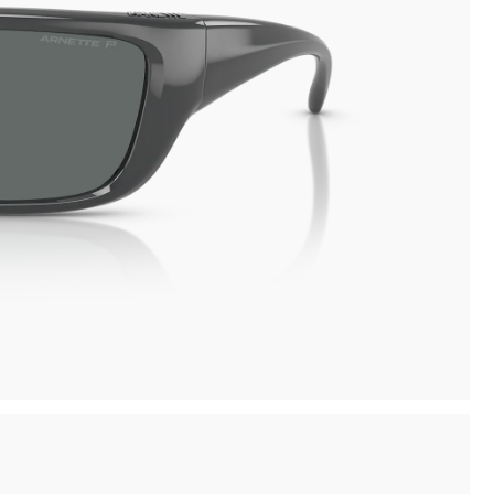
Pagamento sicuro