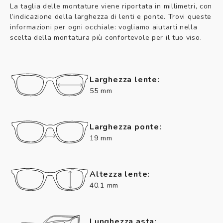
La taglia delle montature viene riportata in millimetri, con
l’indicazione della larghezza di lenti e ponte. Trovi queste
informazioni per ogni occhiale: vogliamo aiutarti nella
scelta della montatura più confortevole per il tuo viso.
Larghezza lente:
55 mm
Larghezza ponte:
19 mm
Altezza lente:
40.1 mm
Lunghezza asta: