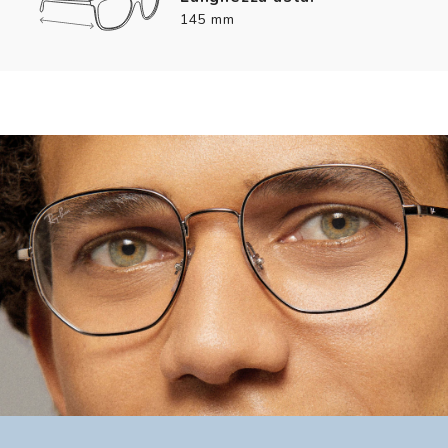
145 mm