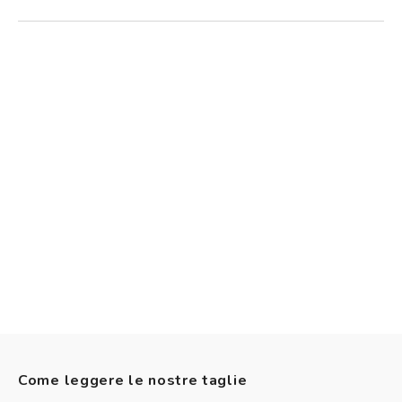
Come leggere le nostre taglie