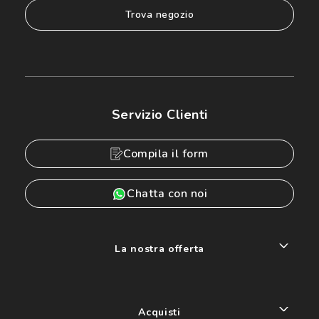
trova negozio
Servizio Clienti
Compila il form
Chatta con noi
La nostra offerta
Acquisti