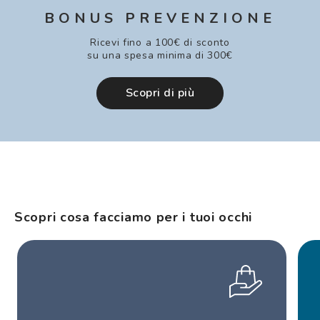
BONUS PREVENZIONE
Ricevi fino a 100€ di sconto
su una spesa minima di 300€
Scopri di più
Scopri cosa facciamo per i tuoi occhi