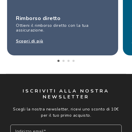
Rimborso diretto
Ottieni il rimborso diretto con la tua
assicurazione.
Scopri di più
ISCRIVITI ALLA NOSTRA
NEWSLETTER
Scegli la nostra newsletter, ricevi uno sconto di 10€
per il tuo primo acquisto.
Indirizzo email*