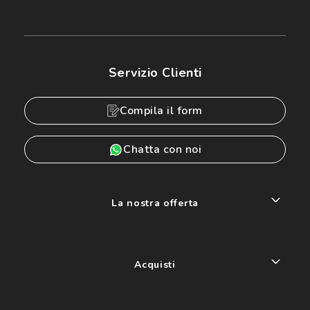
Servizio Clienti
Compila il form
Chatta con noi
La nostra offerta
Acquisti