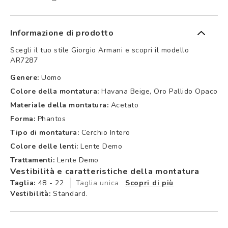
Informazione di prodotto
Scegli il tuo stile Giorgio Armani e scopri il modello
AR7287
Genere:
Uomo
Colore della montatura:
Havana Beige, Oro Pallido Opaco
Materiale della montatura:
Acetato
Forma:
Phantos
Tipo di montatura:
Cerchio Intero
Colore delle lenti:
Lente Demo
Trattamenti:
Lente Demo
Vestibilità e caratteristiche della montatura
Taglia:
48 - 22
Taglia unica
Scopri di più
Vestibilità:
Standard.