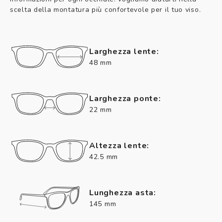
scelta della montatura più confortevole per il tuo viso.
Larghezza lente:
48 mm
Larghezza ponte:
22 mm
Altezza lente:
42.5 mm
Lunghezza asta:
145 mm