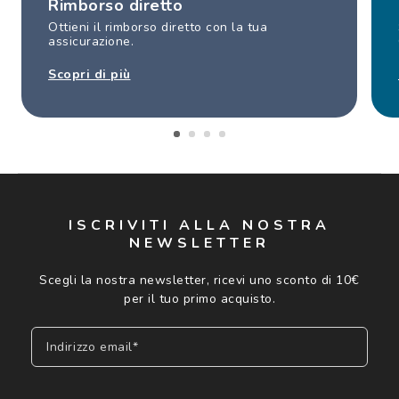
Rimborso diretto
Ottieni il rimborso diretto con la tua
assicurazione.
Scopri di più
ISCRIVITI ALLA NOSTRA
NEWSLETTER
Scegli la nostra newsletter, ricevi uno sconto di 10€
per il tuo primo acquisto.
Indirizzo email*