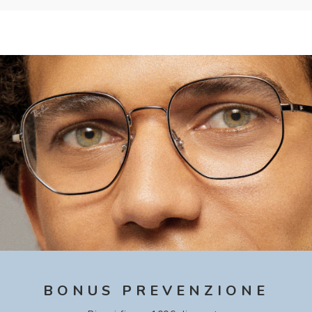
BONUS PREVENZIONE