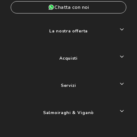
Chatta con noi
La nostra offerta
Acquisti
Servizi
Salmoiraghi & Viganò