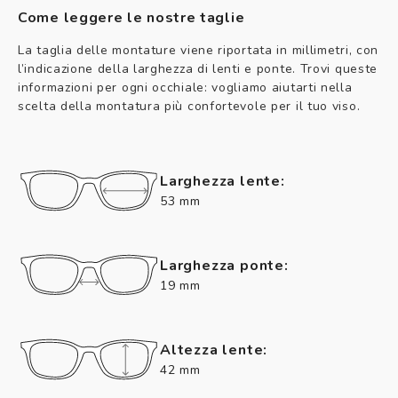
Come leggere le nostre taglie
La taglia delle montature viene riportata in millimetri, con
l’indicazione della larghezza di lenti e ponte. Trovi queste
informazioni per ogni occhiale: vogliamo aiutarti nella
scelta della montatura più confortevole per il tuo viso.
Larghezza lente:
53 mm
Larghezza ponte:
19 mm
Altezza lente:
42 mm