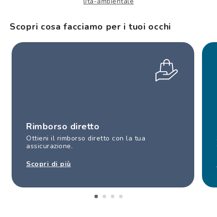
lita-ambientale
Scopri cosa facciamo per i tuoi occhi
Rimborso diretto
Ottieni il rimborso diretto con la tua
assicurazione.
Scopri di più