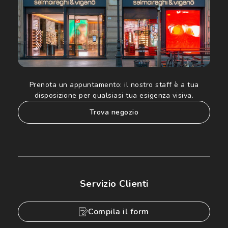
Prenota un appuntamento:
il nostro staff è a tua
disposizione per qualsiasi tua esigenza visiva.
trova negozio
Servizio Clienti
Compila il form