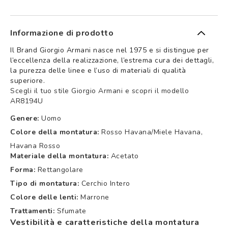
Informazione di prodotto
Il Brand Giorgio Armani nasce nel 1975 e si distingue per
l’eccellenza della realizzazione, l’estrema cura dei dettagli,
la purezza delle linee e l’uso di materiali di qualità
superiore.
Scegli il tuo stile Giorgio Armani e scopri il modello
AR8194U
Genere:
Uomo
Colore della montatura:
Rosso Havana/miele Havana,
Havana Rosso
Materiale della montatura:
Acetato
Forma:
Rettangolare
Tipo di montatura:
Cerchio Intero
Colore delle lenti:
Marrone
Trattamenti:
Sfumate
Vestibilità e caratteristiche della montatura