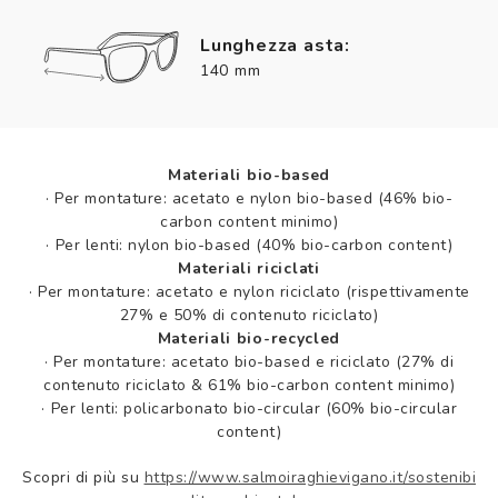
Lunghezza asta:
140 mm
Materiali bio-based
·
Per montature: acetato e nylon bio-based (46% bio-
carbon content minimo)
·
Per lenti: nylon bio-based (40% bio-carbon content)
Materiali riciclati
·
Per montature: acetato e nylon riciclato (rispettivamente
27% e 50% di contenuto riciclato)
Materiali bio-recycled
·
Per montature: acetato bio-based e riciclato (27% di
contenuto riciclato & 61% bio-carbon content minimo)
·
Per lenti: policarbonato bio-circular (60% bio-circular
content)
Scopri di più su
https://www.salmoiraghievigano.it/sostenibi