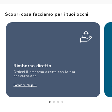
Scopri cosa facciamo per i tuoi occhi
Rimborso diretto
Ottieni il rimborso diretto con la tua
assicurazione.
Scopri di più