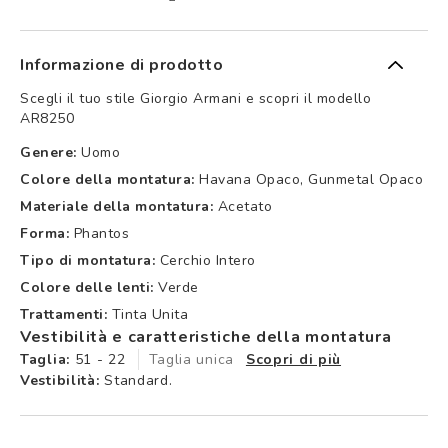
Informazione di prodotto
Scegli il tuo stile Giorgio Armani e scopri il modello
AR8250
Genere:
Uomo
Colore della montatura:
Havana Opaco, Gunmetal Opaco
Materiale della montatura:
Acetato
Forma:
Phantos
Tipo di montatura:
Cerchio Intero
Colore delle lenti:
Verde
Trattamenti:
Tinta Unita
Vestibilità e caratteristiche della montatura
Taglia:
51 - 22
Taglia unica
Scopri di più
Vestibilità:
Standard.