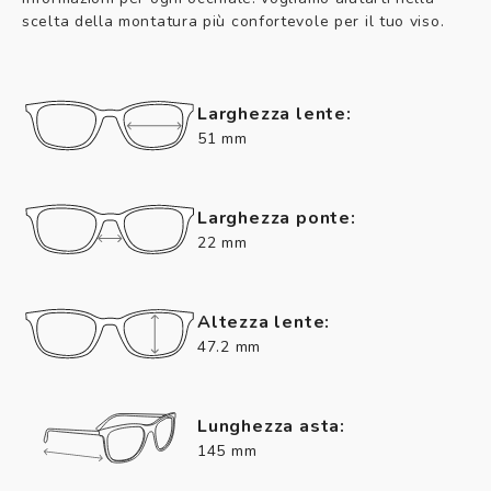
scelta della montatura più confortevole per il tuo viso.
Larghezza lente:
51 mm
Larghezza ponte:
22 mm
Altezza lente:
47.2 mm
Lunghezza asta:
145 mm