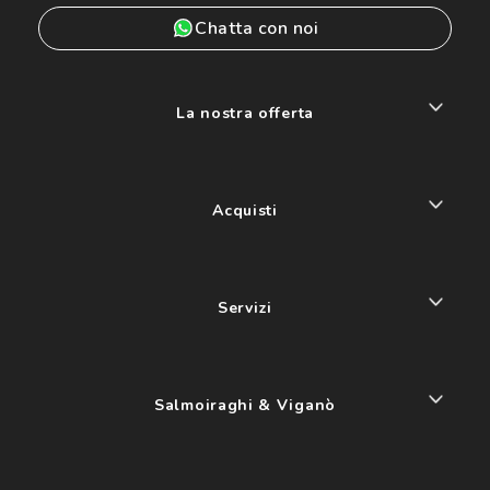
Chatta con noi
La nostra offerta
Acquisti
Servizi
Salmoiraghi & Viganò