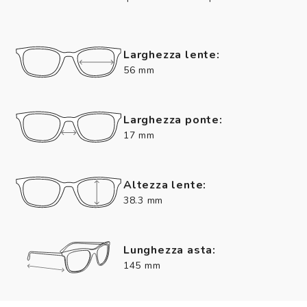
Larghezza lente:
56 mm
Larghezza ponte:
17 mm
Altezza lente:
38.3 mm
Lunghezza asta:
145 mm