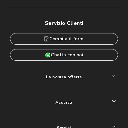
Servizio Clienti
Compila il form
Chatta con noi
La nostra offerta
Acquisti
Servizi