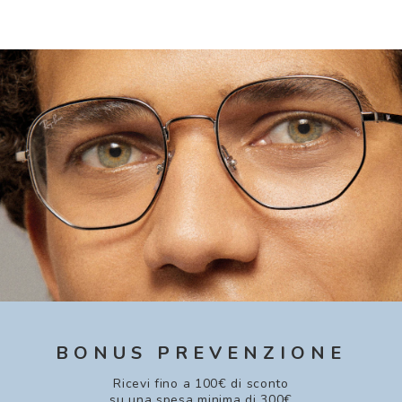
BONUS PREVENZIONE
Ricevi fino a 100€ di sconto
su una spesa minima di 300€