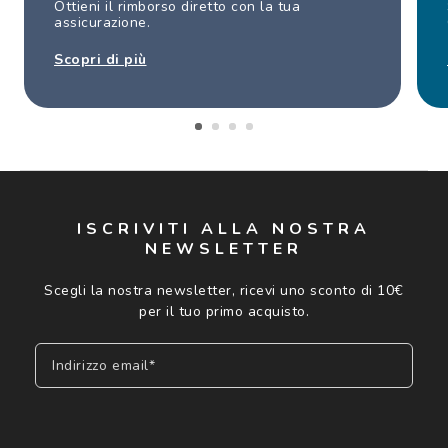
Ottieni il rimborso diretto con la tua
assicurazione.
Scopri di più
ISCRIVITI ALLA NOSTRA
NEWSLETTER
Scegli la nostra newsletter, ricevi uno sconto di 10€
per il tuo primo acquisto.
Indirizzo email*
Iscriviti