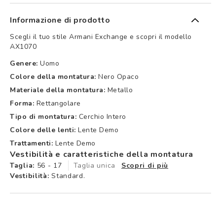
Informazione di prodotto
Scegli il tuo stile Armani Exchange e scopri il modello
AX1070
Genere:
Uomo
Colore della montatura:
Nero Opaco
Materiale della montatura:
Metallo
Forma:
Rettangolare
Tipo di montatura:
Cerchio Intero
Colore delle lenti:
Lente Demo
Trattamenti:
Lente Demo
Vestibilità e caratteristiche della montatura
Taglia:
56 - 17
Taglia unica
Scopri di più
Vestibilità:
Standard.