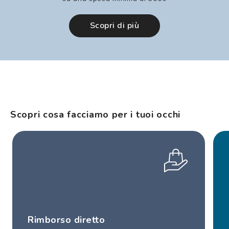
Scopri di più
Scopri cosa facciamo per i tuoi occhi
Rimborso diretto