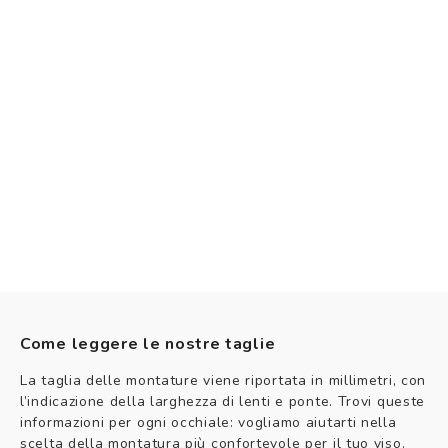
Come leggere le nostre taglie
La taglia delle montature viene riportata in millimetri, con
l’indicazione della larghezza di lenti e ponte. Trovi queste
informazioni per ogni occhiale: vogliamo aiutarti nella
scelta della montatura più confortevole per il tuo viso.