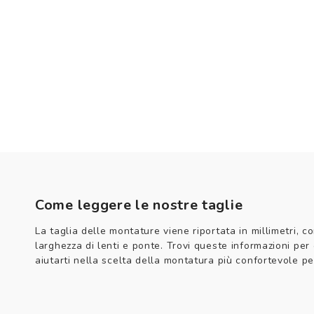
Come leggere le nostre taglie
La taglia delle montature viene riportata in millimetri, co
larghezza di lenti e ponte. Trovi queste informazioni per
aiutarti nella scelta della montatura più confortevole per