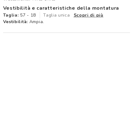
Vestibilità e caratteristiche della montatura
Taglia:
57 - 18
Taglia unica
Scopri di più
Vestibilità:
Ampia.