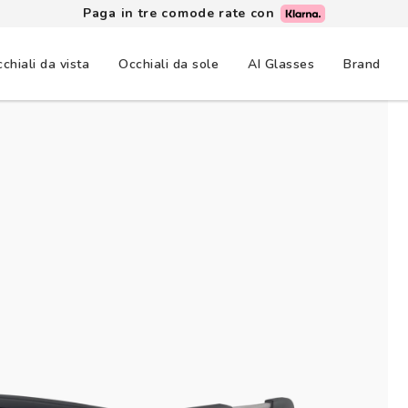
Paga in tre comode rate con
chiali da vista
Occhiali da sole
AI Glasses
Brand