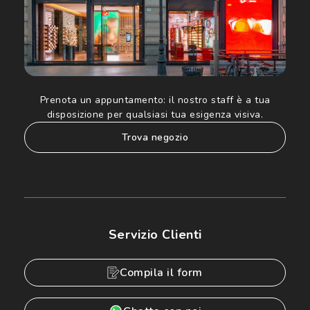
Prenota un appuntamento:
il nostro staff è a tua
disposizione per qualsiasi tua esigenza visiva.
trova negozio
Servizio Clienti
Compila il form