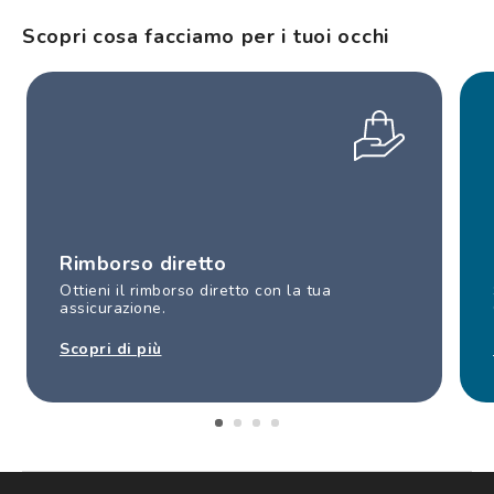
Scopri cosa facciamo per i tuoi occhi
Rimborso diretto
Ottieni il rimborso diretto con la tua
assicurazione.
Scopri di più