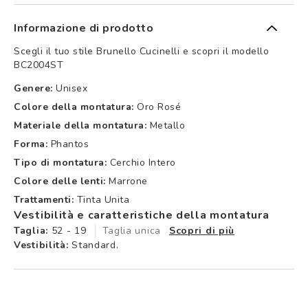
Informazione di prodotto
Scegli il tuo stile Brunello Cucinelli e scopri il modello
BC2004ST
Genere:
Unisex
Colore della montatura:
Oro Rosé
Materiale della montatura:
Metallo
Forma:
Phantos
Tipo di montatura:
Cerchio Intero
Colore delle lenti:
Marrone
Trattamenti:
Tinta Unita
Vestibilità e caratteristiche della montatura
Taglia:
52 - 19
Taglia unica
Scopri di più
Vestibilità:
Standard.