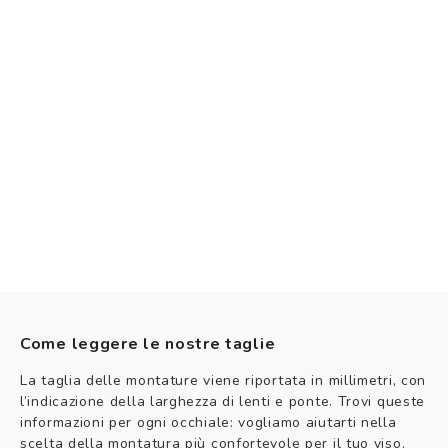
Come leggere le nostre taglie
La taglia delle montature viene riportata in millimetri, con
l’indicazione della larghezza di lenti e ponte. Trovi queste
informazioni per ogni occhiale: vogliamo aiutarti nella
scelta della montatura più confortevole per il tuo viso.