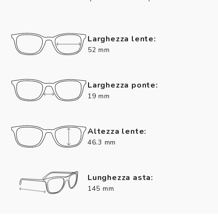
Larghezza lente:
52 mm
Larghezza ponte:
19 mm
Altezza lente:
46.3 mm
Lunghezza asta:
145 mm