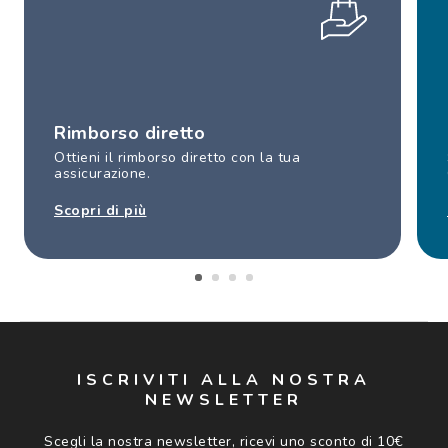
Rimborso diretto
Ottieni il rimborso diretto con la tua
assicurazione.
Scopri di più
ISCRIVITI ALLA NOSTRA
NEWSLETTER
Scegli la nostra newsletter, ricevi uno sconto di 10€