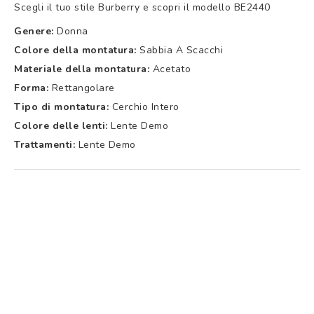
Scegli il tuo stile Burberry e scopri il modello BE2440
Genere:
Donna
Colore della montatura:
Sabbia A Scacchi
Materiale della montatura:
Acetato
Forma:
Rettangolare
Tipo di montatura:
Cerchio Intero
Colore delle lenti:
Lente Demo
Trattamenti:
Lente Demo