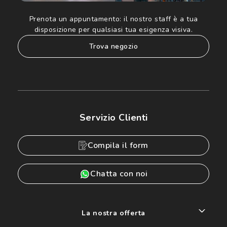
Prenota un appuntamento:
il nostro staff è a tua
disposizione per qualsiasi tua esigenza visiva.
trova negozio
Servizio Clienti
Compila il form
Chatta con noi
La nostra offerta