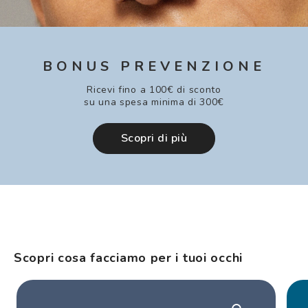
BONUS PREVENZIONE
Ricevi fino a 100€ di sconto
su una spesa minima di 300€
Scopri di più
Scopri cosa facciamo per i tuoi occhi